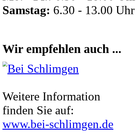
Samstag:
6.30 - 13.00 Uhr
Wir empfehlen auch ...
Weitere Information
finden Sie auf:
www.bei-schlimgen.de