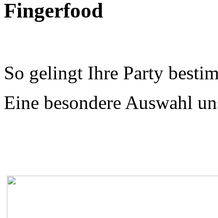
Fingerfood
So gelingt Ihre Party besti
Eine besondere Auswahl un