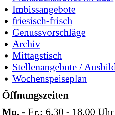
Imbissangebote
friesisch-frisch
Genussvorschläge
Archiv
Mittagstisch
Stellenangebote / Ausbil
Wochenspeiseplan
Öffnungszeiten
Mo. - Fr.:
6.30 - 18.00 Uhr