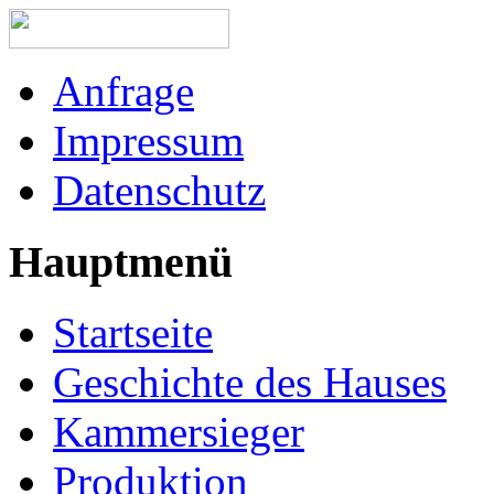
Anfrage
Impressum
Datenschutz
Hauptmenü
Startseite
Geschichte des Hauses
Kammersieger
Produktion