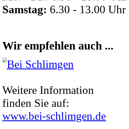
Samstag:
6.30 - 13.00 Uhr
Wir empfehlen auch ...
Weitere Information
finden Sie auf:
www.bei-schlimgen.de