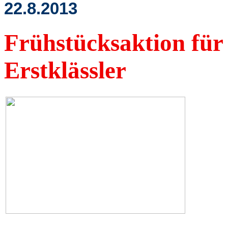
22.8.2013
Frühstücksaktion
für
Erstklässler