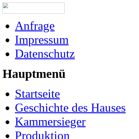
Anfrage
Impressum
Datenschutz
Hauptmenü
Startseite
Geschichte des Hauses
Kammersieger
Produktion