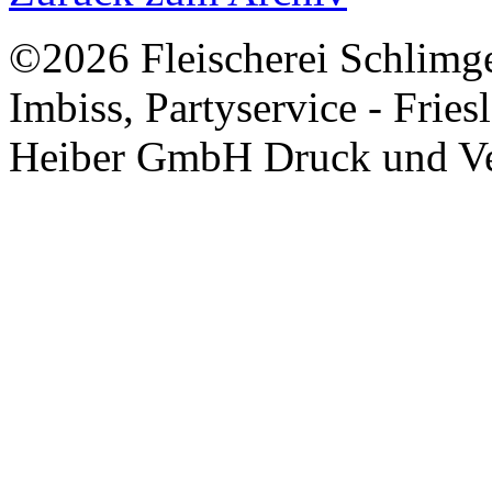
©2026 Fleischerei Schlimgen
Imbiss, Partyservice - Fries
Heiber GmbH Druck und Ver