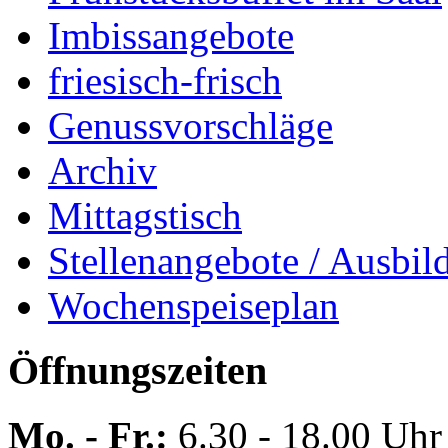
Imbissangebote
friesisch-frisch
Genussvorschläge
Archiv
Mittagstisch
Stellenangebote / Ausbil
Wochenspeiseplan
Öffnungszeiten
Mo. - Fr.:
6.30 - 18.00 Uhr