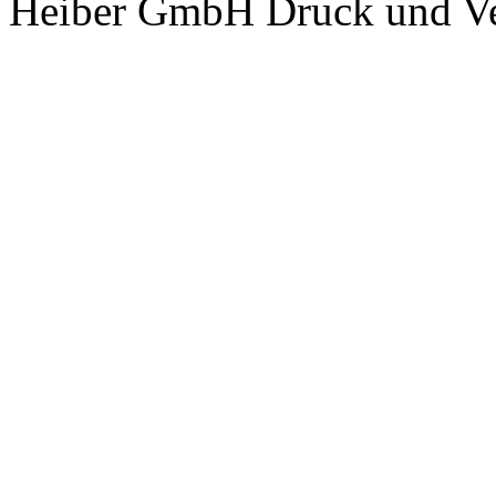
Heiber GmbH Druck und Ver