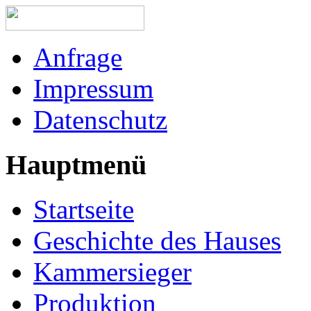
Anfrage
Impressum
Datenschutz
Hauptmenü
Startseite
Geschichte des Hauses
Kammersieger
Produktion