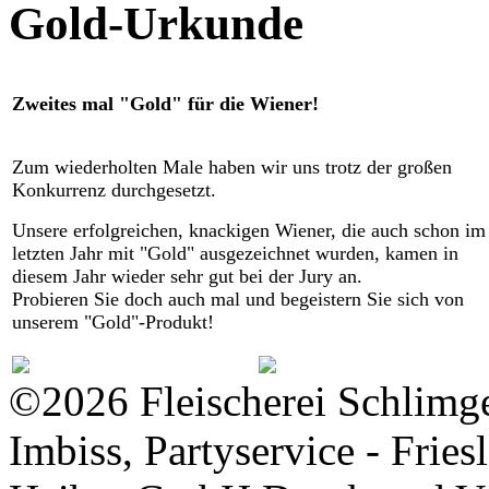
Gold-Urkunde
Zweites mal "Gold" für die Wiener!
Zum wiederholten Male haben wir uns trotz der großen
Konkurrenz durchgesetzt.
Unsere erfolgreichen, knackigen Wiener, die auch schon im
letzten Jahr mit "Gold" ausgezeichnet wurden, kamen in
diesem Jahr wieder sehr gut bei der Jury an.
Probieren Sie doch auch mal und begeistern Sie sich von
unserem "Gold"-Produkt!
©2026 Fleischerei Schlimgen
Imbiss, Partyservice - Fries