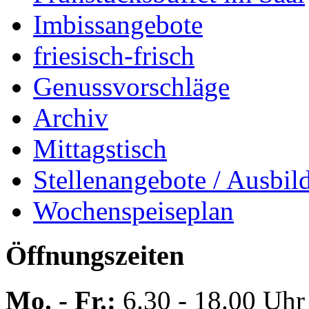
Imbissangebote
friesisch-frisch
Genussvorschläge
Archiv
Mittagstisch
Stellenangebote / Ausbil
Wochenspeiseplan
Öffnungszeiten
Mo. - Fr.:
6.30 - 18.00 Uhr