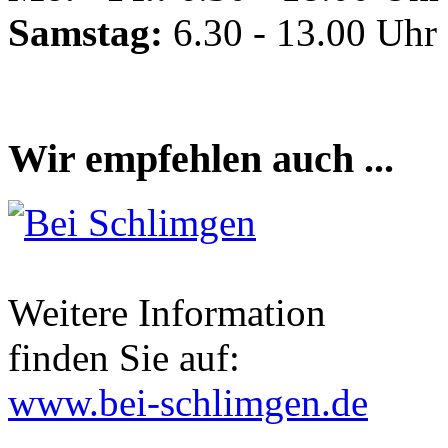
Samstag:
6.30 - 13.00 Uhr
Wir empfehlen auch ...
Weitere Information
finden Sie auf:
www.bei-schlimgen.de